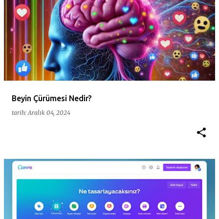
Beyin Çürümesi Nedir?
tarih:
Aralık 04, 2024