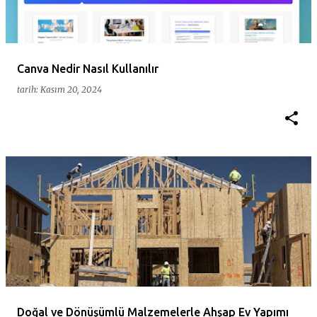
Canva Nedir Nasıl Kullanılır
tarih:
Kasım 20, 2024
Doğal ve Dönüşümlü Malzemelerle Ahşap Ev Yapımı