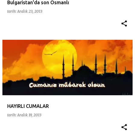
Bulgaristan'da son Osmanlı
tarih:
Aralık 23, 2013
HAYIRLI CUMALAR
tarih:
Aralık 19, 2013