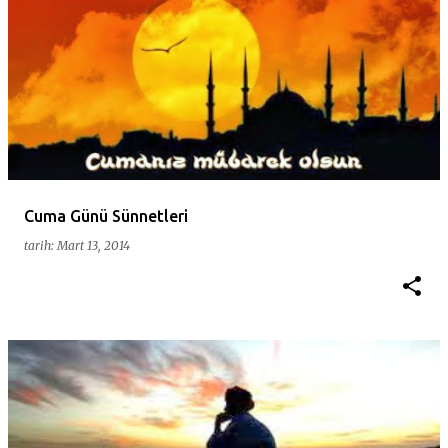
Cuma Günü Sünnetleri
tarih:
Mart 13, 2014