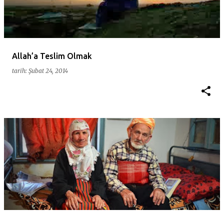
Allah’a Teslim Olmak
tarih:
Şubat 24, 2014