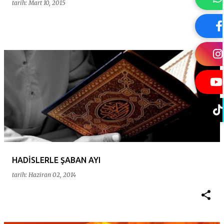
tarih:
Mart 10, 2015
HADİSLERLE ŞABAN AYI
tarih:
Haziran 02, 2014