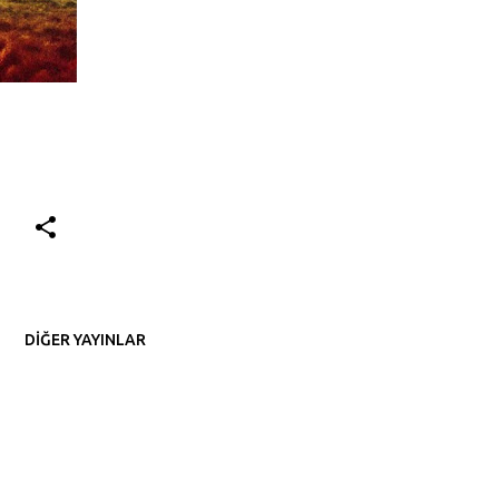
DIĞER YAYINLAR