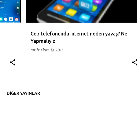
Cep telefonunda internet neden yavaş? Ne
Yapmalıyız
tarih:
Ekim 19, 2015
DIĞER YAYINLAR