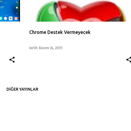
Chrome Destek Vermeyecek
tarih:
Kasım 14, 2015
DIĞER YAYINLAR