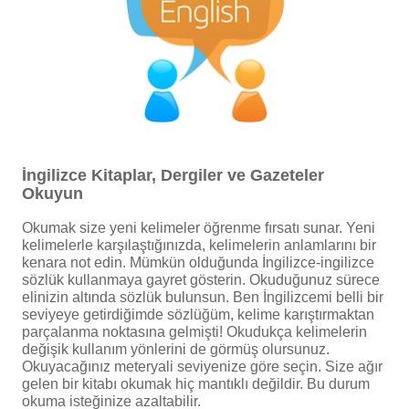
İngilizce Kitaplar, Dergiler ve Gazeteler
Okuyun
Okumak size yeni kelimeler öğrenme fırsatı sunar. Yeni
kelimelerle karşılaştığınızda, kelimelerin anlamlarını bir
kenara not edin. Mümkün olduğunda İngilizce-ingilizce
sözlük kullanmaya gayret gösterin. Okuduğunuz sürece
elinizin altında sözlük bulunsun. Ben İngilizcemi belli bir
seviyeye getirdiğimde sözlüğüm, kelime karıştırmaktan
parçalanma noktasına gelmişti! Okudukça kelimelerin
değişik kullanım yönlerini de görmüş olursunuz.
Okuyacağınız meteryali seviyenize göre seçin. Size ağır
gelen bir kitabı okumak hiç mantıklı değildir. Bu durum
okuma isteğinize azaltabilir.