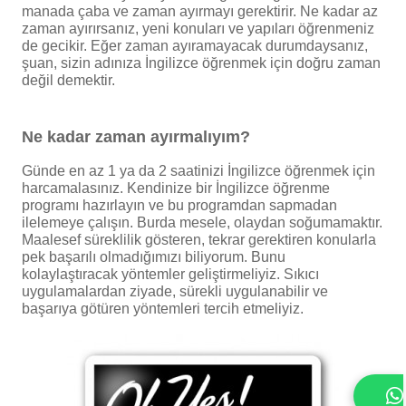
manada çaba ve zaman ayırmayı gerektirir. Ne kadar az
zaman ayırırsanız, yeni konuları ve yapıları öğrenmeniz
de gecikir. Eğer zaman ayıramayacak durumdaysanız,
şuan, sizin adınıza İngilizce öğrenmek için doğru zaman
değil demektir.
Ne kadar zaman ayırmalıyım?
Günde en az 1 ya da 2 saatinizi İngilizce öğrenmek için
harcamalasınız. Kendinize bir İngilizce öğrenme
programı hazırlayın ve bu programdan sapmadan
ilelemeye çalışın. Burda mesele, olaydan soğumamaktır.
Maalesef süreklilik gösteren, tekrar gerektiren konularla
pek başarılı olmadığımızı biliyorum. Bunu
kolaylaştıracak yöntemler geliştirmeliyiz. Sıkıcı
uygulamalardan ziyade, sürekli uygulanabilir ve
başarıya götüren yöntemleri tercih etmeliyiz.