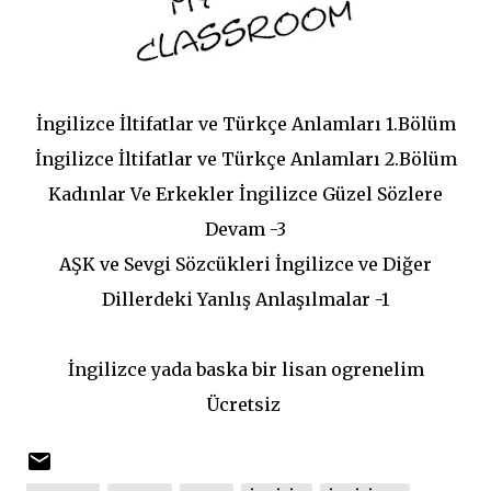
İngilizce İltifatlar ve Türkçe Anlamları 1.Bölüm
İngilizce İltifatlar ve Türkçe Anlamları 2.Bölüm
Kadınlar Ve Erkekler İngilizce Güzel Sözlere
Devam -3
AŞK ve Sevgi Sözcükleri İngilizce ve Diğer
Dillerdeki Yanlış Anlaşılmalar -1
İngilizce yada baska bir lisan ogrenelim
Ücretsiz