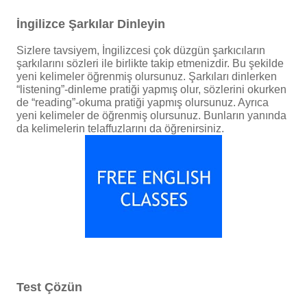
İngilizce Şarkılar Dinleyin
Sizlere tavsiyem, İngilizcesi çok düzgün şarkıcıların
şarkılarını sözleri ile birlikte takip etmenizdir. Bu şekilde
yeni kelimeler öğrenmiş olursunuz. Şarkıları dinlerken
“listening”-dinleme pratiği yapmış olur, sözlerini okurken
de “reading”-okuma pratiği yapmış olursunuz. Ayrıca
yeni kelimeler de öğrenmiş olursunuz. Bunların yanında
da kelimelerin telaffuzlarını da öğrenirsiniz.
Test Çözün