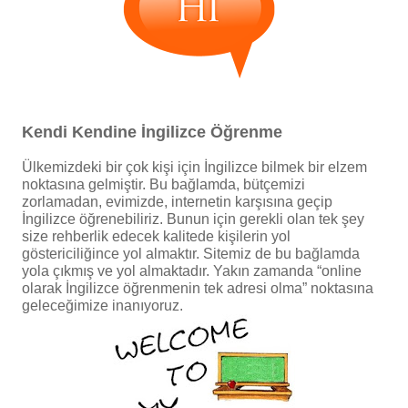
Kendi Kendine İngilizce Öğrenme
Ülkemizdeki bir çok kişi için İngilizce bilmek bir elzem
noktasına gelmiştir. Bu bağlamda, bütçemizi
zorlamadan, evimizde, internetin karşısına geçip
İngilizce öğrenebiliriz. Bunun için gerekli olan tek şey
size rehberlik edecek kalitede kişilerin yol
göstericiliğince yol almaktır. Sitemiz de bu bağlamda
yola çıkmış ve yol almaktadır. Yakın zamanda “online
olarak İngilizce öğrenmenin tek adresi olma” noktasına
geleceğimize inanıyoruz.