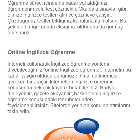
Öğrenme süreci içinde ne kadar yol aldığınızı
öğrenmenin yolu test çözmektir. Okuldaki sınavlar gibi
elinize İngilizce testleri alın ve çözmeye çalışın.
Çözdüğünüz testler bildiğiniz konularla ilgili olsun. Bu
şekilde hangi konuda eksiğiniz olduğunu da görmüş
olursunuz.
Online İngilizce Öğrenme
İnterneti kullanarak İngilizce öğrenme yöntemi
diyebileceğimiz “online İngilizce öğrenme”, internetin bu
kadar yaygın olduğu günümüze ihmal edilmemesi
gereken bir araçtır. İnternetten İngilizce öğrenme
konusunda pek çok kaynak bulabilirsiniz. Radyo
dinleyebilir, gazete okuyabilir, başkalarının İngilizce
öğrenme konusundaki tecrübelerinden
faydalanabilirsiniz. Sitelerde yer alan konu anlatımlarını
takip edin.