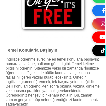
Temel Konularla Başlayın
İngilizce öğrenme sürecine en temel konularla başlayın;
numaralar, alfabe, haftanın günleri gibi. Temel kelime
bilgisini öğrenin. Sitemizde yakın bir zamanda “İngilizce
öğrenme seti” şeklinde bütün konuları ve çok daha
fazlasını içeren yazılar bulabileceksiniz. Örneğin
İngilizce gramer öğrenmek, tek başına yeterli değildir.
Belli konuları öğrendikten sonra okuma, yazma, dinleme
ve konuşma pratikleri yapmak gerekmektedir.
Öğrendiğiniz her şeyi bir kenara not alın. Bu, zaman
zaman geriye dönüp neler öğrendiğinizi kontrol etmenizi
sağlayacaktır.